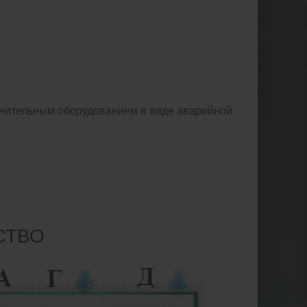
лнительным оборудованием в виде аварийной
СТВО