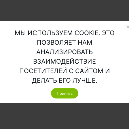
МЫ ИСПОЛЬЗУЕМ COOKIE. ЭТО
ПОЗВОЛЯЕТ НАМ
АНАЛИЗИРОВАТЬ
ВЗАИМОДЕЙСТВИЕ
ПОСЕТИТЕЛЕЙ С САЙТОМ И
ДЕЛАТЬ ЕГО ЛУЧШЕ.
Принять