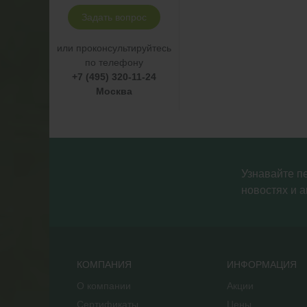
Задать вопрос
или проконсультируйтесь
по телефону
+7 (495) 320-11-24
Москва
Узнавайте п
новостях и а
КОМПАНИЯ
ИНФОРМАЦИЯ
О компании
Акции
Сертификаты
Цены