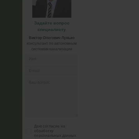
Задайте вопрос
специалисту
Виктор Олегович Лунько
консультант по автономным
системам канализации
Даю согласие на
обработку
персональных данных