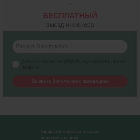
+
БЕСПЛАТНЫЙ
выезд инженера
Даю согласие на обработку персональных
данных
Вызвать бесплатного замерщика
Узнавайте первыми о наших
новостях и акциях