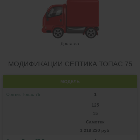
Доставка
МОДИФИКАЦИИ СЕПТИКА ТОПАС 75
МОДЕЛЬ
Септик Топас 75
1
125
15
Самотек
1 219 230 руб.