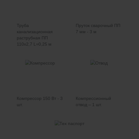
Труба
Пруток сварочный ПП
канализационная
7 мм - 3 м
раструбная ПП
110х2,7 L=0,25 м
Компрессор 150 Вт - 3
Компрессионный
шт.
отвод – 1 шт.