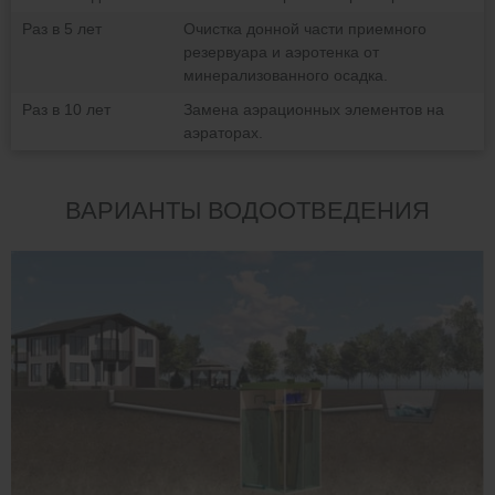
Раз в 5 лет
Очистка донной части приемного
резервуара и аэротенка от
минерализованного осадка.
Раз в 10 лет
Замена аэрационных элементов на
аэраторах.
ВАРИАНТЫ ВОДООТВЕДЕНИЯ