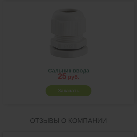
Сальник ввода
25
руб.
Заказать
ОТЗЫВЫ О КОМПАНИИ