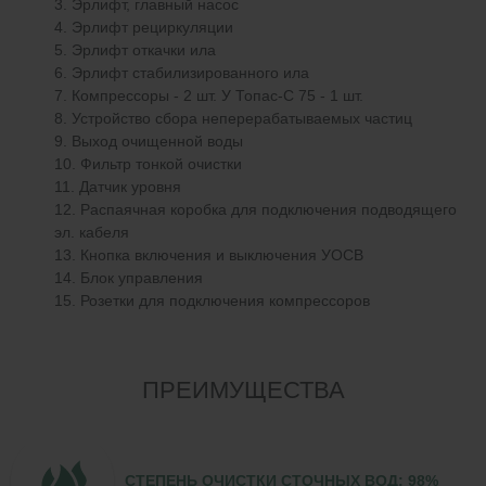
Эрлифт, главный насос
Эрлифт рециркуляции
Эрлифт откачки ила
Эрлифт стабилизированного ила
Компрессоры - 2 шт. У Топас-С 75 - 1 шт.
Устройство сбора неперерабатываемых частиц
Выход очищенной воды
Фильтр тонкой очистки
Датчик уровня
Распаячная коробка для подключения подводящего
эл. кабеля
Кнопка включения и выключения УОСВ
Блок управления
Розетки для подключения компрессоров
ПРЕИМУЩЕСТВА
СТЕПЕНЬ ОЧИСТКИ СТОЧНЫХ ВОД: 98%