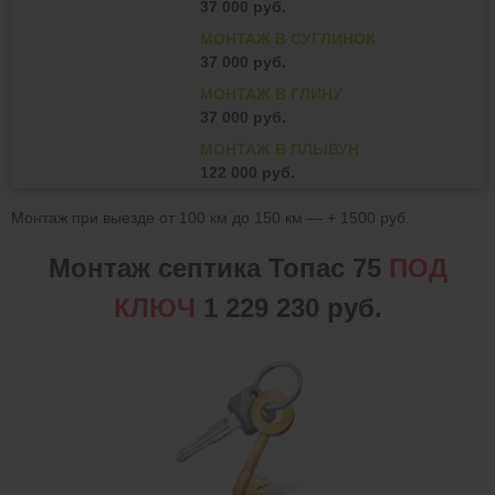
37 000 руб.
МОНТАЖ В СУГЛИНОК
37 000 руб.
МОНТАЖ В ГЛИНУ
37 000 руб.
МОНТАЖ В ПЛЫВУН
122 000 руб.
Монтаж при выезде от 100 км до 150 км — + 1500 руб.
Монтаж септика Топас 75
ПОД
КЛЮЧ
1 229 230 руб.