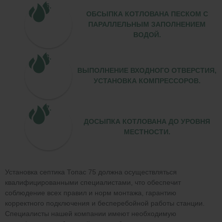
ОБСЫПКА КОТЛОВАНА ПЕСКОМ С
ПАРАЛЛЕЛЬНЫМ ЗАПОЛНЕНИЕМ
ВОДОЙ.
ВЫПОЛНЕНИЕ ВХОДНОГО ОТВЕРСТИЯ,
УСТАНОВКА КОМПРЕССОРОВ.
ДОСЫПКА КОТЛОВАНА ДО УРОВНЯ
МЕСТНОСТИ.
Установка септика Топас 75 должна осуществляться
квалифицированными специалистами, что обеспечит
соблюдение всех правил и норм монтажа, гарантию
корректного подключения и бесперебойной работы станции.
Специалисты нашей компании имеют необходимую