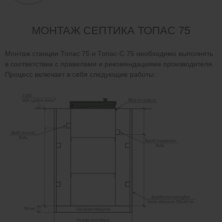
МОНТАЖ СЕПТИКА ТОПАС 75
Монтаж станции Топас 75 и Топас-С 75 необходимо выполнять
в соответствии с правилами и рекомендациями производителя.
Процесс включает в себя следующие работы: