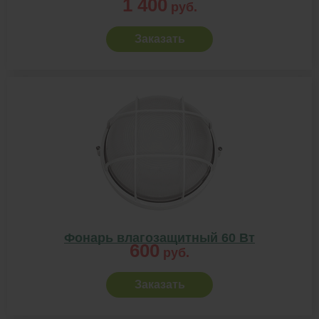
1 400
руб.
Заказать
Фонарь влагозащитный 60 Вт
600
руб.
Заказать