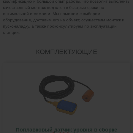
квалификацию и большой опыт работы, что позволит выполнить
качественный монтаж под ключ в быстрые сроки по
оптимальной стоимости. Мы поможем с выбором
оборудования, доставим его на объект, осуществим монтаж и
пусконаладку, а также проконсультируем по эксплуатации
станции.
КОМПЛЕКТУЮЩИЕ
Поплавковый датчик уровня в сборке