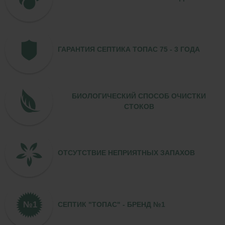
ГАРАНТИЯ СЕПТИКА ТОПАС 75 - 3 ГОДА
БИОЛОГИЧЕСКИЙ СПОСОБ ОЧИСТКИ
СТОКОВ
ОТСУТСТВИЕ НЕПРИЯТНЫХ ЗАПАХОВ
СЕПТИК "ТОПАС" - БРЕНД №1