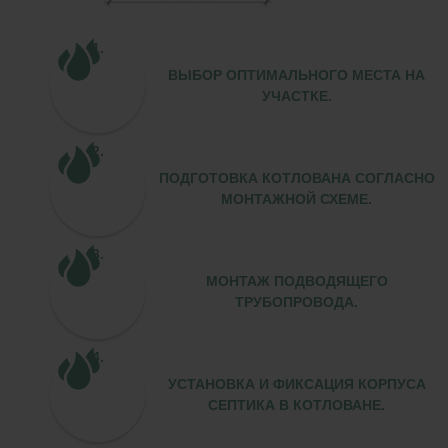
ВЫБОР ОПТИМАЛЬНОГО МЕСТА НА
УЧАСТКЕ.
ПОДГОТОВКА КОТЛОВАНА СОГЛАСНО
МОНТАЖНОЙ СХЕМЕ.
МОНТАЖ ПОДВОДЯЩЕГО
ТРУБОПРОВОДА.
УСТАНОВКА И ФИКСАЦИЯ КОРПУСА
СЕПТИКА В КОТЛОВАНЕ.