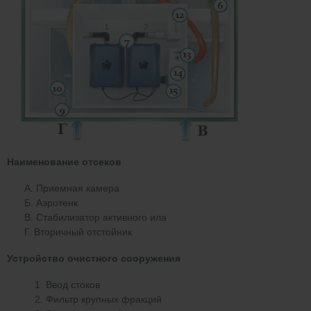
Наименование отсеков
А. Приемная камера
Б. Аэротенк
В. Стабилизатор активного ила
Г. Вторичный отстойник
Устройство очистного сооружения
Ввод стоков
Фильтр крупных фракций