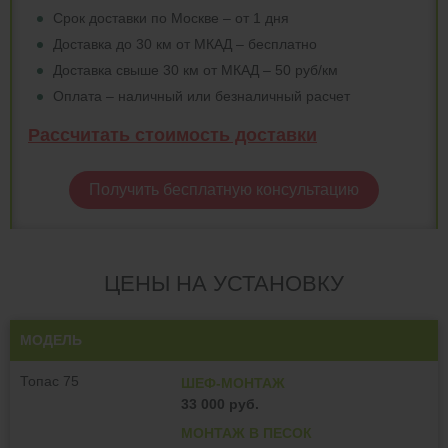
Срок доставки по Москве – от 1 дня
Доставка до 30 км от МКАД – бесплатно
Доставка свыше 30 км от МКАД – 50 руб/км
Оплата – наличный или безналичный расчет
Рассчитать стоимость доставки
Получить бесплатную консультацию
ЦЕНЫ НА УСТАНОВКУ
МОДЕЛЬ
Топас 75
ШЕФ-МОНТАЖ
33 000 руб.
МОНТАЖ В ПЕСОК