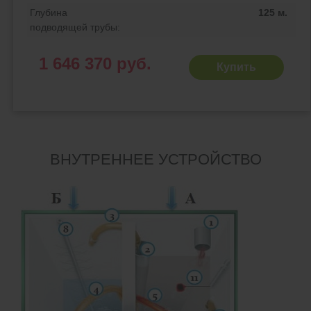
Глубина
125 м.
подводящей трубы:
1 646 370 руб.
Купить
ВНУТРЕННЕЕ УСТРОЙСТВО