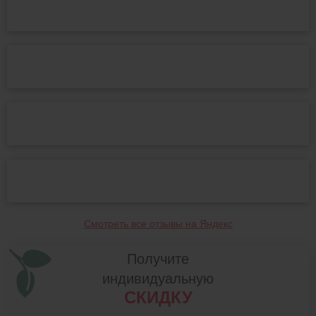
Смотреть все отзывы на Яндекс
Получите
индивидуальную
СКИДКУ