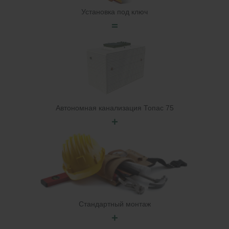
Установка под ключ
=
Автономная канализация Топас 75
+
Стандартный монтаж
+