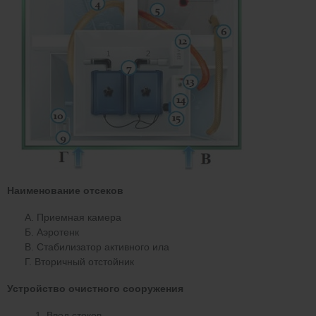
Наименование отсеков
А. Приемная камера
Б. Аэротенк
В. Стабилизатор активного ила
Г. Вторичный отстойник
Устройство очистного сооружения
Ввод стоков