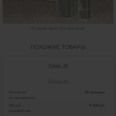
В водоем через блок доочистки
ПОХОЖИЕ ТОВАРЫ
Топас 30
Рассчитан
30 человек
на проживание:
Объем
6 м3/сут.
переработки: