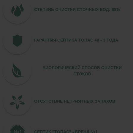
СТЕПЕНЬ ОЧИСТКИ СТОЧНЫХ ВОД: 98%
ГАРАНТИЯ СЕПТИКА ТОПАС 40 - 3 ГОДА
БИОЛОГИЧЕСКИЙ СПОСОБ ОЧИСТКИ
СТОКОВ
ОТСУТСТВИЕ НЕПРИЯТНЫХ ЗАПАХОВ
СЕПТИК "ТОПАС" - БРЕНД №1