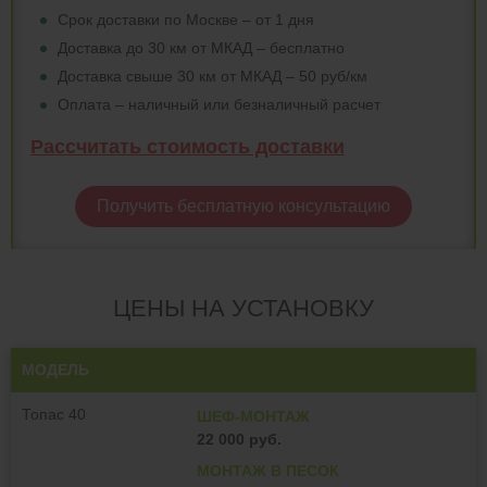
Срок доставки по Москве – от 1 дня
Доставка до 30 км от МКАД – бесплатно
Доставка свыше 30 км от МКАД – 50 руб/км
Оплата – наличный или безналичный расчет
Рассчитать стоимость доставки
Получить бесплатную консультацию
ЦЕНЫ НА УСТАНОВКУ
МОДЕЛЬ
Топас 40
ШЕФ-МОНТАЖ
22 000 руб.
МОНТАЖ В ПЕСОК