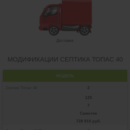
Доставка
МОДИФИКАЦИИ СЕПТИКА ТОПАС 40
МОДЕЛЬ
Септик Топас 40
2
125
7
Самотек
728 910 руб.