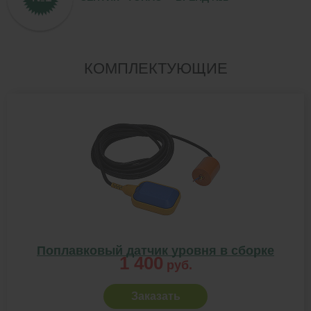
КОМПЛЕКТУЮЩИЕ
Поплавковый датчик уровня в сборке
1 400
руб.
Заказать