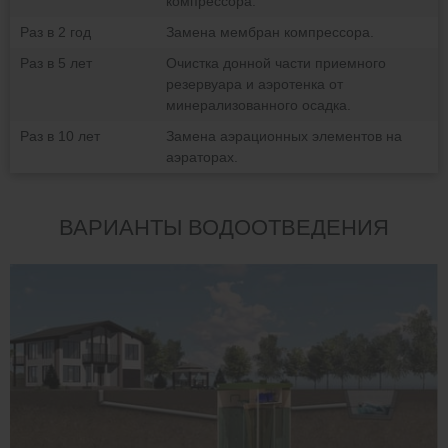
компрессора.
Раз в 2 год
Замена мембран компрессора.
Раз в 5 лет
Очистка донной части приемного
резервуара и аэротенка от
минерализованного осадка.
Раз в 10 лет
Замена аэрационных элементов на
аэраторах.
ВАРИАНТЫ ВОДООТВЕДЕНИЯ