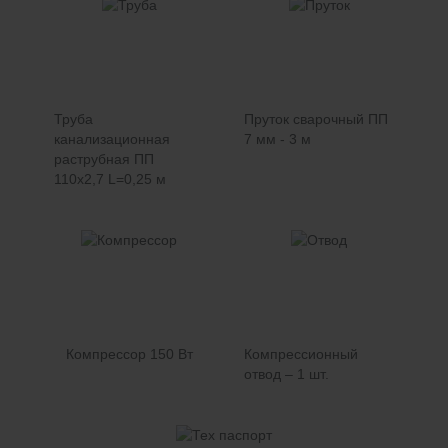
Труба
Пруток сварочный ПП
канализационная
7 мм - 3 м
раструбная ПП
110х2,7 L=0,25 м
Компрессор 150 Вт
Компрессионный
отвод – 1 шт.