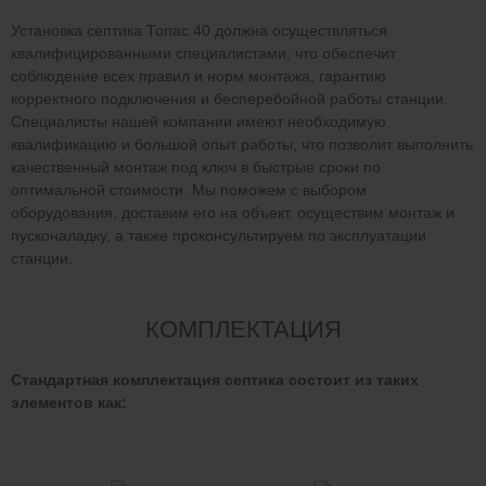
Установка септика Топас 40 должна осуществляться
квалифицированными специалистами, что обеспечит
соблюдение всех правил и норм монтажа, гарантию
корректного подключения и бесперебойной работы станции.
Специалисты нашей компании имеют необходимую
квалификацию и большой опыт работы, что позволит выполнить
качественный монтаж под ключ в быстрые сроки по
оптимальной стоимости. Мы поможем с выбором
оборудования, доставим его на объект, осуществим монтаж и
пусконаладку, а также проконсультируем по эксплуатации
станции.
КОМПЛЕКТАЦИЯ
Стандартная комплектация септика состоит из таких
элементов как: