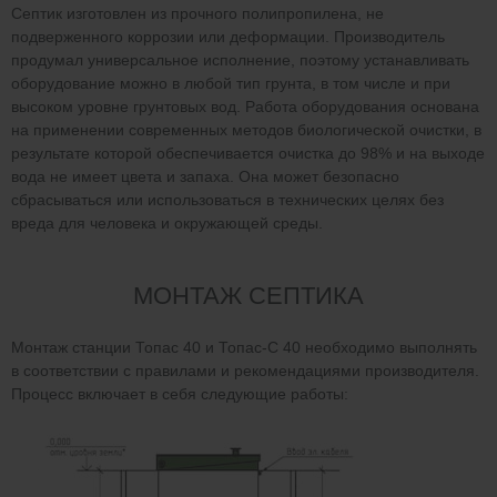
Септик изготовлен из прочного полипропилена, не
подверженного коррозии или деформации. Производитель
продумал универсальное исполнение, поэтому устанавливать
оборудование можно в любой тип грунта, в том числе и при
высоком уровне грунтовых вод. Работа оборудования основана
на применении современных методов биологической очистки, в
результате которой обеспечивается очистка до 98% и на выходе
вода не имеет цвета и запаха. Она может безопасно
сбрасываться или использоваться в технических целях без
вреда для человека и окружающей среды.
МОНТАЖ СЕПТИКА
Монтаж станции Топас 40 и Топас-С 40 необходимо выполнять
в соответствии с правилами и рекомендациями производителя.
Процесс включает в себя следующие работы: