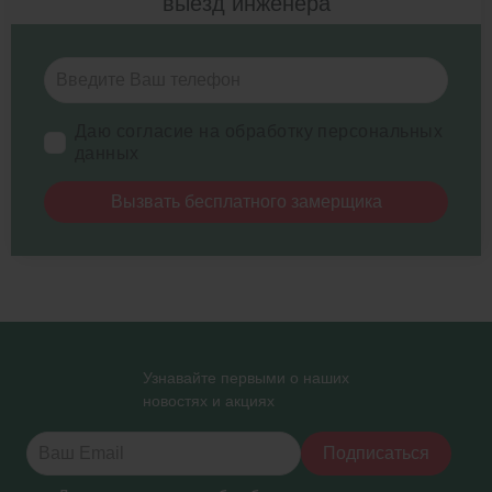
выезд инженера
Даю согласие на обработку персональных
данных
Вызвать бесплатного замерщика
Узнавайте первыми о наших
новостях и акциях
Подписаться