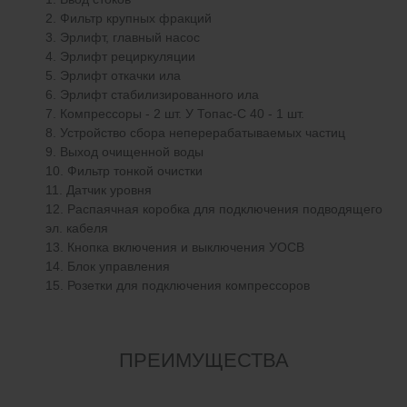
Фильтр крупных фракций
Эрлифт, главный насос
Эрлифт рециркуляции
Эрлифт откачки ила
Эрлифт стабилизированного ила
Компрессоры - 2 шт. У Топас-С 40 - 1 шт.
Устройство сбора неперерабатываемых частиц
Выход очищенной воды
Фильтр тонкой очистки
Датчик уровня
Распаячная коробка для подключения подводящего
эл. кабеля
Кнопка включения и выключения УОСВ
Блок управления
Розетки для подключения компрессоров
ПРЕИМУЩЕСТВА