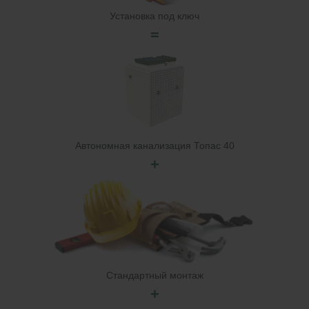
Установка под ключ
=
Автономная канализация Топас 40
+
Стандартный монтаж
+