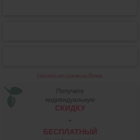
Смотреть все отзывы на Яндекс
Получите
индивидуальную
СКИДКУ
+
БЕСПЛАТНЫЙ