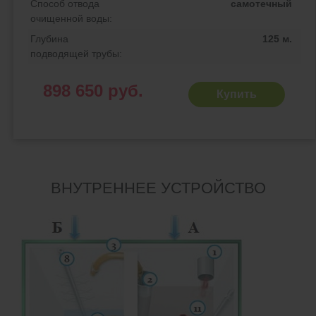
Способ отвода
самотечный
очищенной воды:
Глубина
125 м.
подводящей трубы:
898 650 руб.
Купить
ВНУТРЕННЕЕ УСТРОЙСТВО