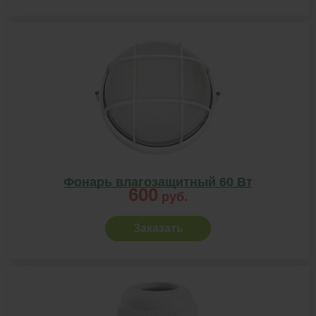
Фонарь влагозащитный 60 Вт
600
руб.
Заказать