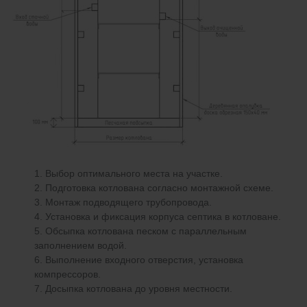
Выбор оптимального места на участке.
Подготовка котлована согласно монтажной схеме.
Монтаж подводящего трубопровода.
Установка и фиксация корпуса септика в котловане.
Обсыпка котлована песком с параллельным
заполнением водой.
Выполнение входного отверстия, установка
компрессоров.
Досыпка котлована до уровня местности.