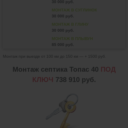
30 000 руб.
МОНТАЖ В СУГЛИНОК
30 000 руб.
МОНТАЖ В ГЛИНУ
30 000 руб.
МОНТАЖ В ПЛЫВУН
85 000 руб.
Монтаж при выезде от 100 км до 150 км — + 1500 руб.
Монтаж септика Топас 40
ПОД
КЛЮЧ
738 910 руб.