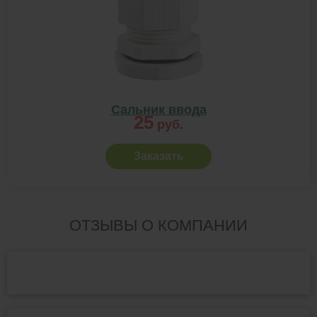
Сальник ввода
25
руб.
Заказать
ОТЗЫВЫ О КОМПАНИИ