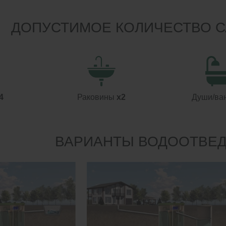
ДОПУСТИМОЕ КОЛИЧЕСТВО 
4
Раковины
x2
Души/ва
ВАРИАНТЫ ВОДООТВЕ