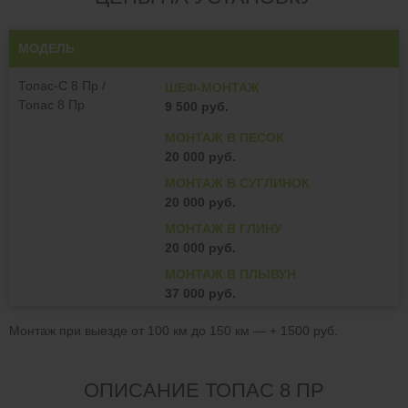
МОДЕЛЬ
Топас-С 8 Пр /
ШЕФ-МОНТАЖ
Топас 8 Пр
9 500 руб.
МОНТАЖ В ПЕСОК
20 000 руб.
МОНТАЖ В СУГЛИНОК
20 000 руб.
МОНТАЖ В ГЛИНУ
20 000 руб.
МОНТАЖ В ПЛЫВУН
37 000 руб.
Монтаж при выезде от 100 км до 150 км — + 1500 руб.
ОПИСАНИЕ ТОПАС 8 ПР