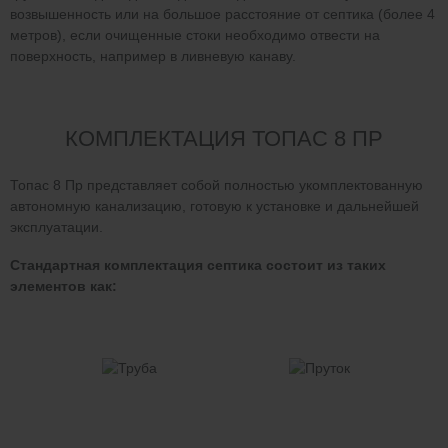
возвышенность или на большое расстояние от септика (более 4
метров), если очищенные стоки необходимо отвести на
поверхность, например в ливневую канаву.
КОМПЛЕКТАЦИЯ ТОПАС 8 ПР
Топас 8 Пр представляет собой полностью укомплектованную
автономную канализацию, готовую к установке и дальнейшей
эксплуатации.
Стандартная комплектация септика состоит из таких
элементов как: