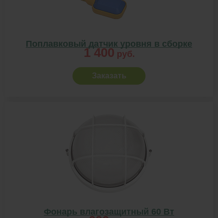
Поплавковый датчик уровня в сборке
1 400
руб.
Заказать
Фонарь влагозащитный 60 Вт