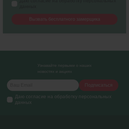
Даю согласие на обработку персональных
данных
Вызвать бесплатного замерщика
Узнавайте первыми о наших
новостях и акциях
Подписаться
Даю согласие на обработку персональных
данных