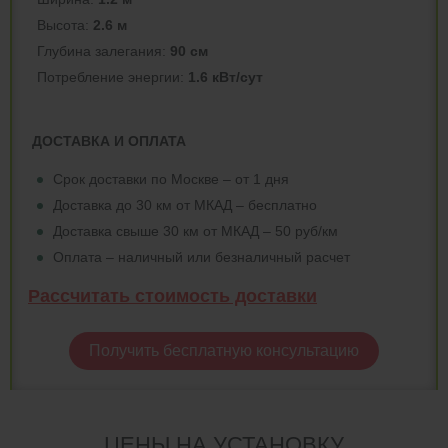
Высота:
2.6 м
Глубина залегания:
90 см
Потреблeние энергии:
1.6 кВт/сут
ДОСТАВКА И ОПЛАТА
Срок доставки по Москве – от 1 дня
Доставка до 30 км от МКАД – бесплатно
Доставка свыше 30 км от МКАД – 50 руб/км
Оплата – наличный или безналичный расчет
Рассчитать стоимость доставки
Получить бесплатную консультацию
ЦЕНЫ НА УСТАНОВКУ