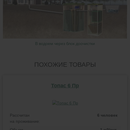
В водоем через блок доочистки
ПОХОЖИЕ ТОВАРЫ
Топас 6 Пр
Рассчитан
6 человек
на проживание:
Объем
1 м3/сут.