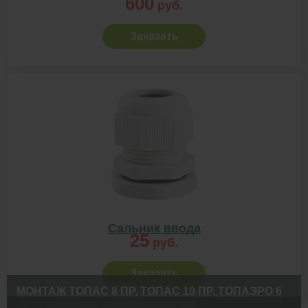
600
руб.
Заказать
Сальник ввода
25
руб.
Заказать
МОНТАЖ ТОПАС 8 ПР, ТОПАС 10 ПР, ТОПАЭРО 6
ПР В ДЕРЕВНЕ КРИВАЯ КЛЕТКА