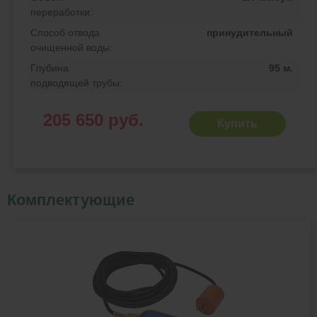
переработки:
Способ отвода
принудительный
очищенной воды:
Глубина
95 м.
подводящей трубы:
205 650 руб.
Купить
Комплектующие