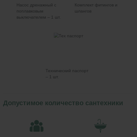
Насос дренажный с
Комплект фитингов и
поплавковым
шлангов
выключателем – 1 шт.
Технический паспорт
– 1 шт.
Допустимое количество сантехники