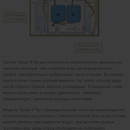
Септик Топас 8 Пр дополнительно комплектуется дренажным
насосом, который, при поднятии воды до определенного
уровня, принудительно выбрасывает ее из станции. Выходная
труба в этом случае устанавливается так, чтобы остатки воды
после сброса стекали обратно в резервуар. Очищенные стоки
можно сбрасывать в канаву (дренажную, ливневую,
придорожную), приемный колодец или в овраг.
Модель Топас 8 Пр с принудительным насосом рекомендуется
устанавливать на участках с глиняной почвой (или если у почвы
низкий уровень проходимости воды), при высоком уровне
грунтовых вод, когда отвод необходим на небольшую