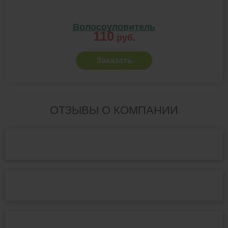
Волосоуловитель
110
руб.
Заказать
ОТЗЫВЫ О КОМПАНИИ