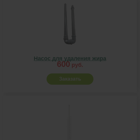
Насос для удаления жира
600
руб.
Заказать