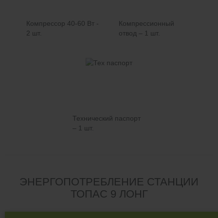
Компрессор 40-60 Вт -
Компрессионный
2 шт.
отвод – 1 шт.
Технический паспорт
– 1 шт.
ЭНЕРГОПОТРЕБЛЕНИЕ СТАНЦИИ
ТОПАС 9 ЛОНГ