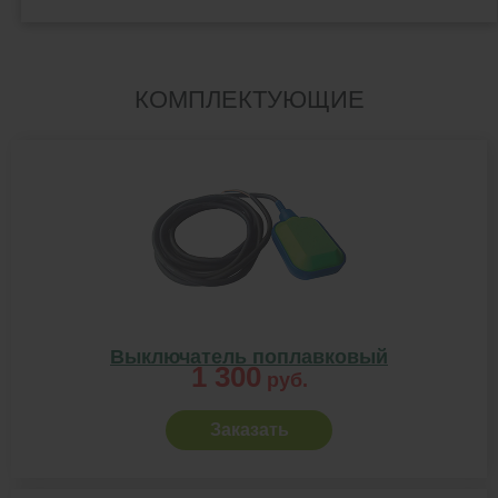
КОМПЛЕКТУЮЩИЕ
Выключатель поплавковый
1 300
руб.
Заказать