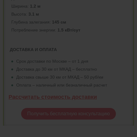
Ширина:
1.2 м
Высота:
3.1 м
Глубина залегания:
145 см
Потреблeние энергии:
1.5 кВт/сут
ДОСТАВКА И ОПЛАТА
Срок доставки по Москве – от 1 дня
Доставка до 30 км от МКАД – бесплатно
Доставка свыше 30 км от МКАД – 50 руб/км
Оплата – наличный или безналичный расчет
Рассчитать стоимость доставки
Получить бесплатную консультацию