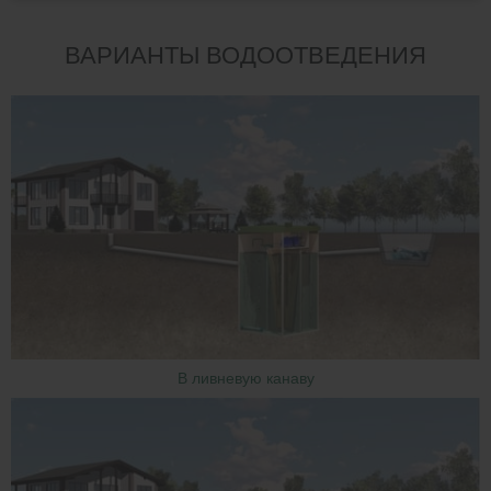
ВАРИАНТЫ ВОДООТВЕДЕНИЯ
В ливневую канаву