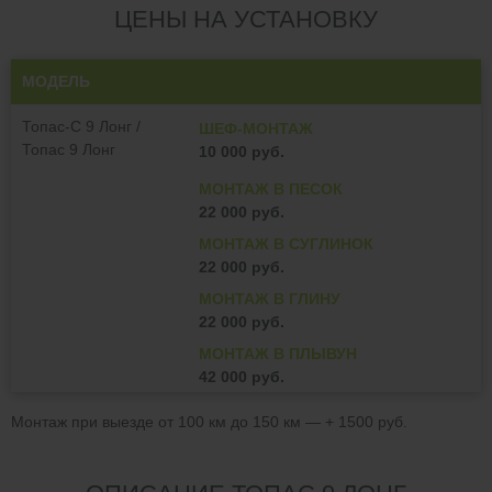
ЦЕНЫ НА УСТАНОВКУ
МОДЕЛЬ
Топас-С 9 Лонг /
ШЕФ-МОНТАЖ
Топас 9 Лонг
10 000 руб.
МОНТАЖ В ПЕСОК
22 000 руб.
МОНТАЖ В СУГЛИНОК
22 000 руб.
МОНТАЖ В ГЛИНУ
22 000 руб.
МОНТАЖ В ПЛЫВУН
42 000 руб.
Монтаж при выезде от 100 км до 150 км — + 1500 руб.