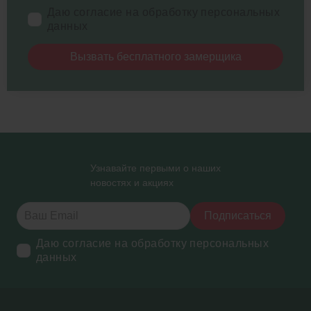
Даю согласие на обработку персональных
данных
Вызвать бесплатного замерщика
Узнавайте первыми о наших
новостях и акциях
Подписаться
Даю согласие на обработку персональных
данных