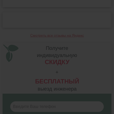
Смотреть все отзывы на Яндекс
Получите
индивидуальную
СКИДКУ
+
БЕСПЛАТНЫЙ
выезд инженера