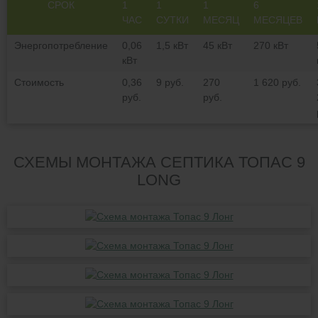
СРОК
1
1
1
6
ЧАС
СУТКИ
МЕСЯЦ
МЕСЯЦЕВ
Энергопотребление
0,06
1,5 кВт
45 кВт
270 кВт
кВт
Стоимость
0,36
9 руб.
270
1 620 руб.
руб.
руб.
СХЕМЫ МОНТАЖА СЕПТИКА ТОПАС 9
LONG